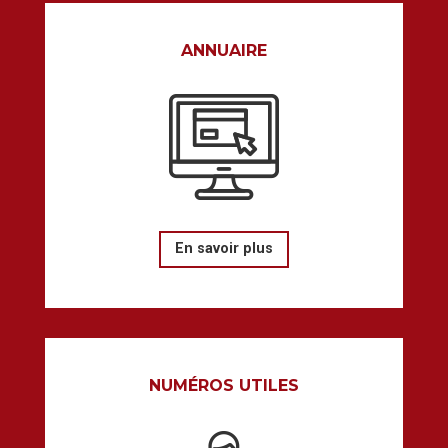
ANNUAIRE
En savoir plus
NUMÉROS UTILES