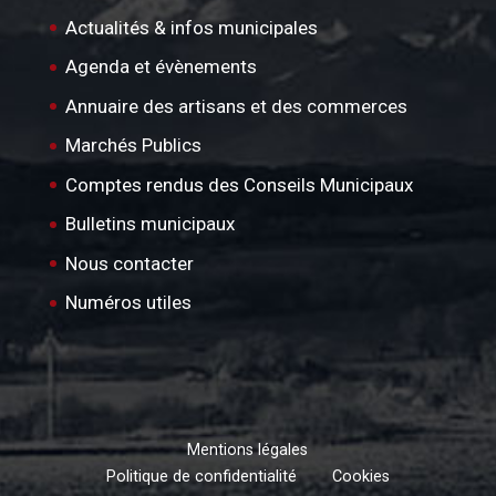
Actualités & infos municipales
Agenda et évènements
Annuaire des artisans et des commerces
Marchés Publics
Comptes rendus des Conseils Municipaux
Bulletins municipaux
Nous contacter
Numéros utiles
Mentions légales
Politique de confidentialité
Cookies