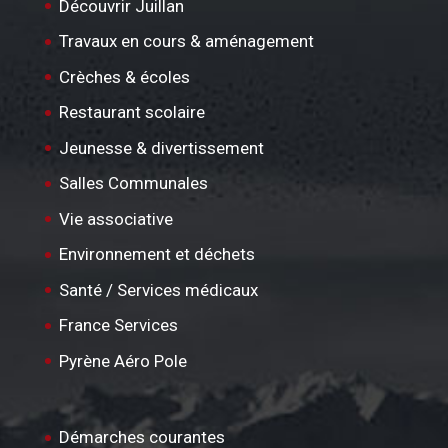
Découvrir Juillan
Travaux en cours & aménagement
Crèches & écoles
Restaurant scolaire
Jeunesse & divertissement
Salles Communales
Vie associative
Environnement et déchets
Santé / Services médicaux
France Services
Pyrène Aéro Pole
Démarches courantes