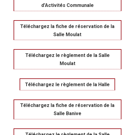
d’Activités Communale
Téléchargez la fiche de réservation de la
Salle Moulat
Téléchargez le règlement de la Salle
Moulat
Téléchargez le règlement de la Halle
Téléchargez la fiche de réservation de la
Salle Banive
Téléchargez le règlement de la Salle