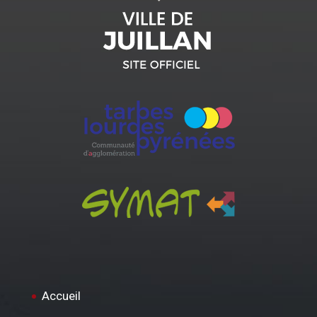
Accueil