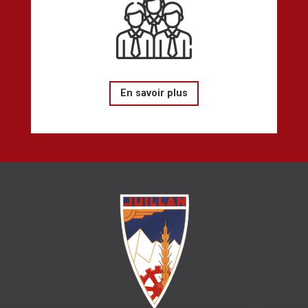
En savoir plus