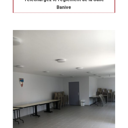
Banive