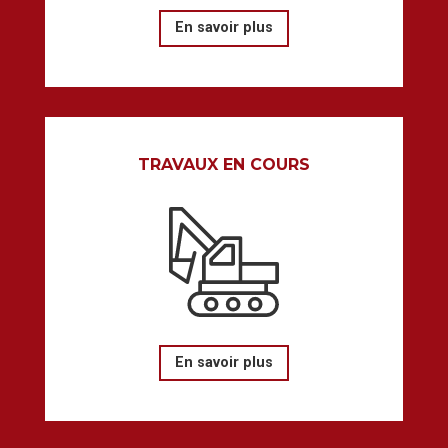
En savoir plus
TRAVAUX EN COURS
En savoir plus