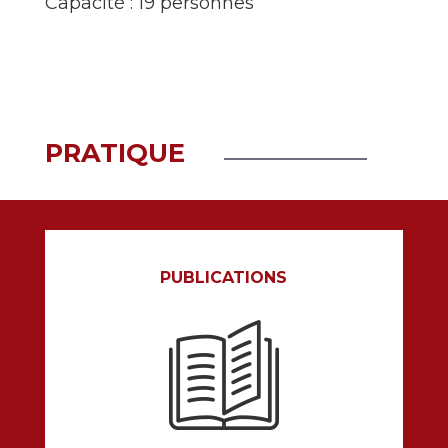
Capacité : 19 personnes
PRATIQUE
PUBLICATIONS