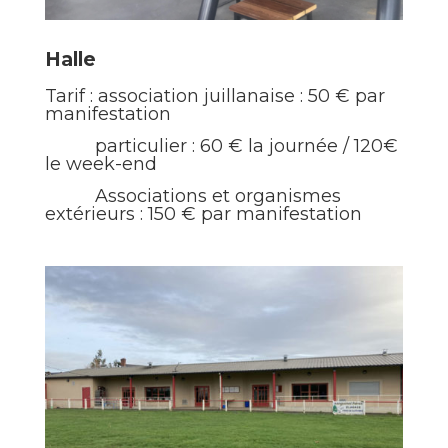
Halle
Tarif : association juillanaise : 50 € par
manifestation
particulier : 60 € la journée / 120€
le week-end
Associations et organismes
extérieurs : 150 € par manifestation