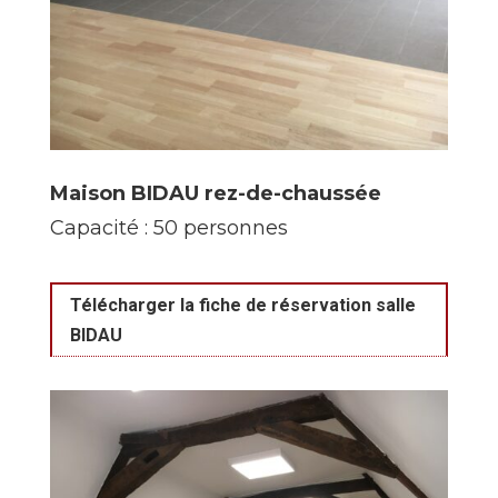
Maison BIDAU rez-de-chaussée
Capacité : 50 personnes
Télécharger la fiche de réservation salle
BIDAU