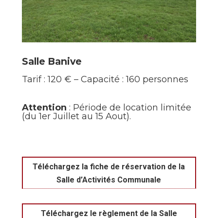
Salle Banive
Tarif : 120 € – Capacité : 160 personnes
Attention
: Période de location limitée
(du 1er Juillet au 15 Aout).
Téléchargez la fiche de réservation de la
Salle d’Activités Communale
Téléchargez le règlement de la Salle