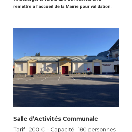
remettre à l’accueil de la Mairie pour validation.
Salle d’Activités Communale
Tarif : 200 € – Capacité : 180 personnes