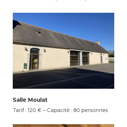
Salle Moulat
Tarif : 120 € – Capacité : 80 personnes