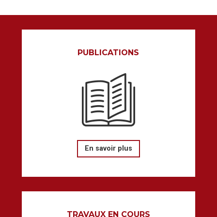
PUBLICATIONS
En savoir plus
TRAVAUX EN COURS