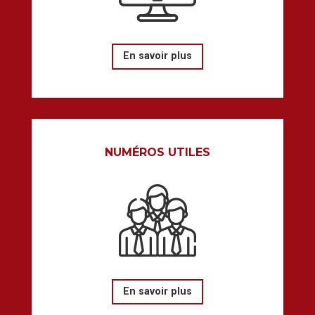
En savoir plus
NUMÉROS UTILES
En savoir plus