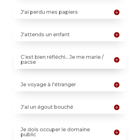
J'ai perdu mes papiers
J'attends un enfant
C’est bien réfléchi... Je me marie /
pacse
Je voyage à l'étranger
J'ai un égout bouché
Je dois occuper le domaine
public