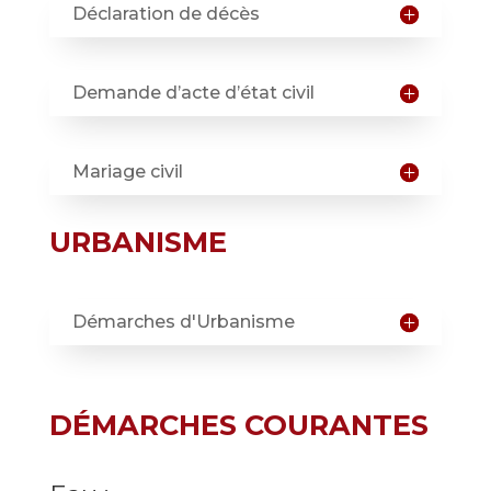
Déclaration de décès
Demande d’acte d’état civil
Mariage civil
URBANISME
Démarches d'Urbanisme
DÉMARCHES COURANTES