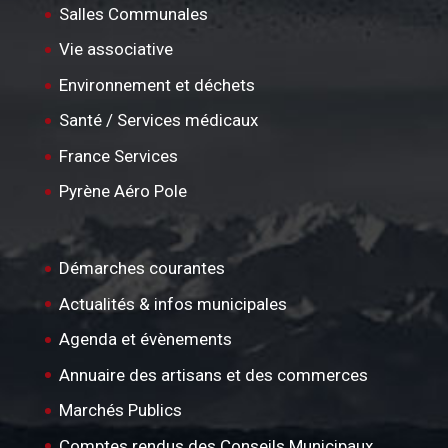
Salles Communales
Vie associative
Environnement et déchets
Santé / Services médicaux
France Services
Pyrène Aéro Pole
Démarches courantes
Actualités & infos municipales
Agenda et évènements
Annuaire des artisans et des commerces
Marchés Publics
Comptes rendus des Conseils Municipaux