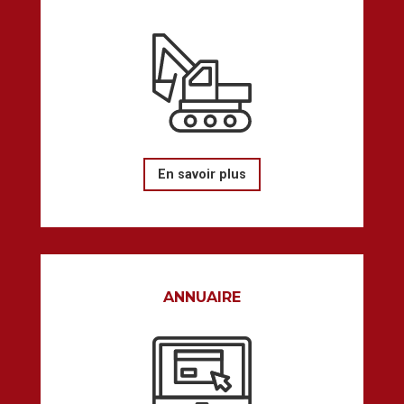
En savoir plus
ANNUAIRE