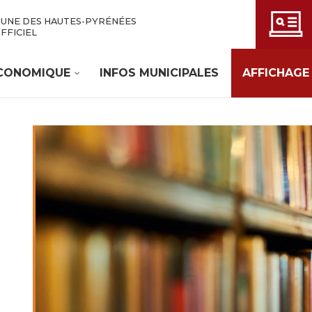
UNE DES HAUTES-PYRÉNÉES
OFFICIEL
ÉCONOMIQUE
INFOS MUNICIPALES
AFFICHAGE