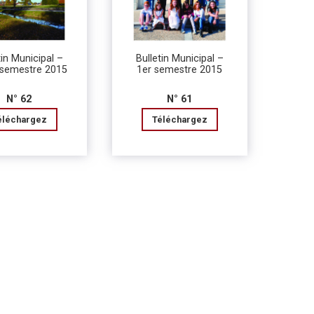
tin Municipal –
Bulletin Municipal –
semestre 2015
1er semestre 2015
N° 62
N° 61
éléchargez
Téléchargez