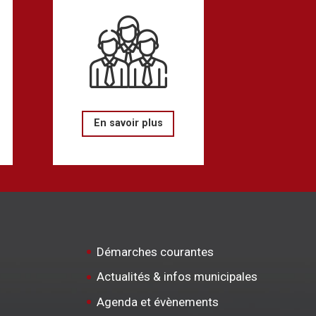
En savoir plus
Démarches courantes
Actualités & infos municipales
Agenda et évènements