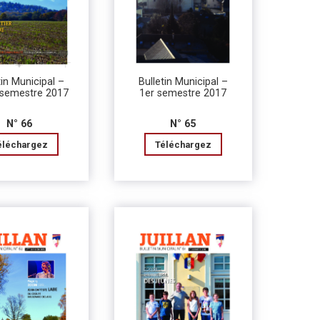
tin Municipal –
Bulletin Municipal –
semestre 2017
1er semestre 2017
N° 66
N° 65
éléchargez
Téléchargez