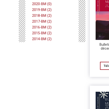
2020-BM (0)
2019-BM (2)
2018-BM (2)
2017-BM (2)
2016-BM (2)
2015-BM (2)
2014-BM (2)
Bullet
déce
Tél