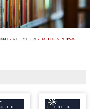
/
/ BULLETINS MUNICIPAUX
CCUEIL
AFFICHAGE LÉGAL