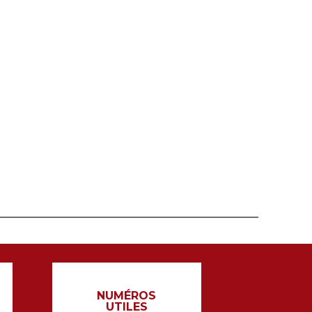
NUMÉROS
UTILES