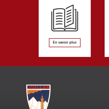
En savoir plus