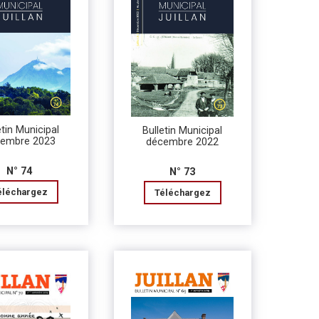
etin Municipal
Bulletin Municipal
embre 2023
décembre 2022
N° 74
N° 73
éléchargez
Téléchargez