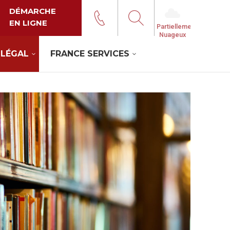
DÉMARCHE
EN LIGNE
Partiellement
Nuageux
 LÉGAL
FRANCE SERVICES