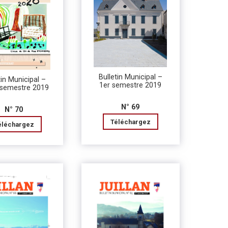
Bulletin Municipal –
tin Municipal –
1er semestre 2019
semestre 2019
N° 69
N° 70
Téléchargez
éléchargez