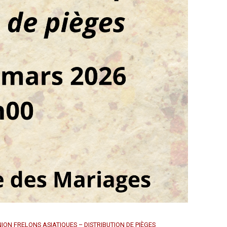
N FRELONS ASIATIQUES – DISTRIBUTION DE PIÈGES