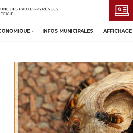
UNE DES HAUTES-PYRÉNÉES
OFFICIEL
ÉCONOMIQUE
INFOS MUNICIPALES
AFFICHAGE