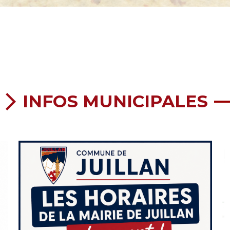
INFOS MUNICIPALES