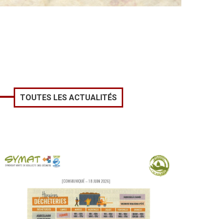
TOUTES LES ACTUALITÉS