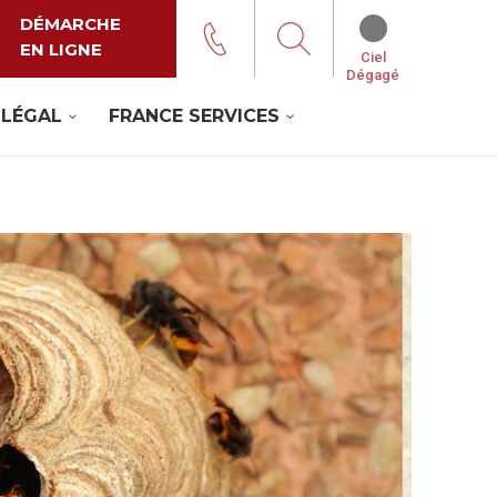
DÉMARCHE
EN LIGNE
Ciel
Dégagé
 LÉGAL
FRANCE SERVICES