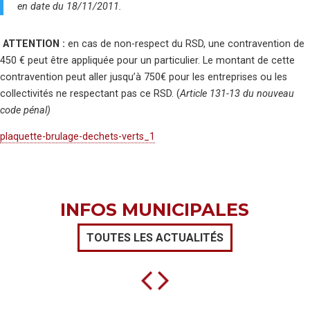
en date du 18/11/2011.
ATTENTION :
en cas de non-respect du RSD, une contravention de
450 € peut être appliquée pour un particulier. Le montant de cette
contravention peut aller jusqu’à 750€ pour les entreprises ou les
collectivités ne respectant pas ce RSD. (
Article 131-13 du nouveau
code pénal)
plaquette-brulage-dechets-verts_1
INFOS MUNICIPALES
TOUTES LES ACTUALITÉS