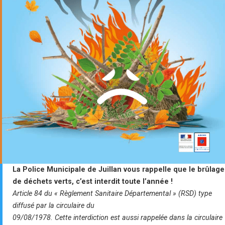
La Police Municipale de Juillan vous rappelle que le brûlage
de déchets verts, c’est interdit toute l’année !
Article 84 du « Règlement Sanitaire Départemental » (RSD) type
diffusé par la circulaire du
09/08/1978. Cette interdiction est aussi rappelée dans la circulaire