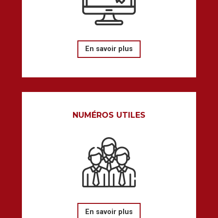
En savoir plus
NUMÉROS UTILES
En savoir plus