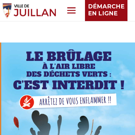
DÉMARCHE
EN LIGNE