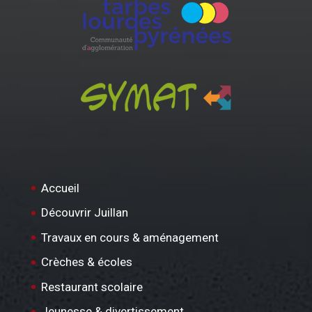
Accueil
Découvrir Juillan
Travaux en cours & aménagement
Crèches & écoles
Restaurant scolaire
Jeunesse & divertissement