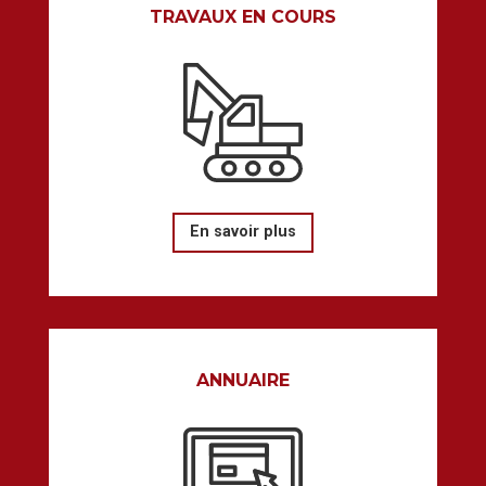
TRAVAUX EN COURS
En savoir plus
ANNUAIRE