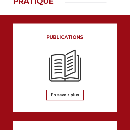
PRATIQUE
PUBLICATIONS
En savoir plus