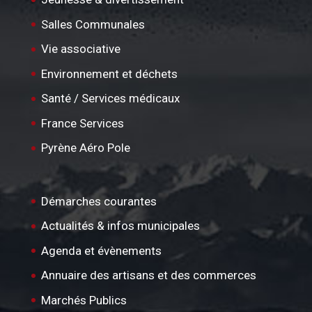
Salles Communales
Vie associative
Environnement et déchets
Santé / Services médicaux
France Services
Pyrène Aéro Pole
Démarches courantes
Actualités & infos municipales
Agenda et évènements
Annuaire des artisans et des commerces
Marchés Publics