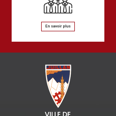
En savoir plus