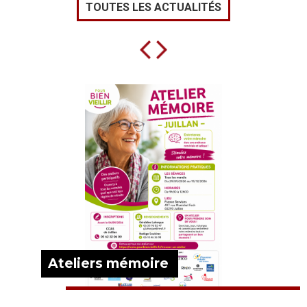
TOUTES LES ACTUALITÉS
Ateliers mémoire
EN SAVOIR PLUS