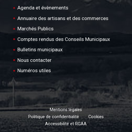
Agenda et évènements
Annuaire des artisans et des commerces
Marchés Publics
Comptes rendus des Conseils Municipaux
Bulletins municipaux
Nous contacter
Numéros utiles
Mentions légales
Politique de confidentialité
Cookies
Accessibilité et RGAA