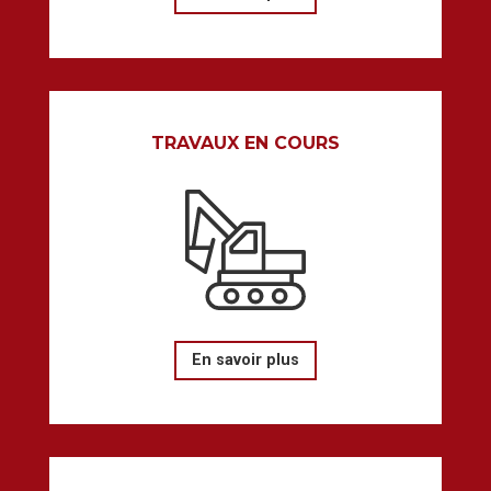
TRAVAUX EN COURS
En savoir plus