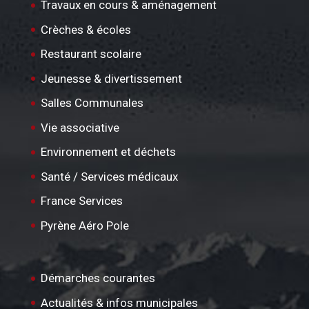
Travaux en cours & aménagement
Crèches & écoles
Restaurant scolaire
Jeunesse & divertissement
Salles Communales
Vie associative
Environnement et déchets
Santé / Services médicaux
France Services
Pyrène Aéro Pole
Démarches courantes
Actualités & infos municipales