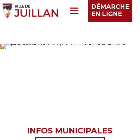
DÉMARCHE
EN LIGNE
INFOS MUNICIPALES