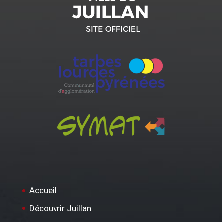
Accueil
Découvrir Juillan