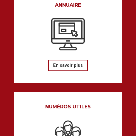
ANNUAIRE
En savoir plus
NUMÉROS UTILES