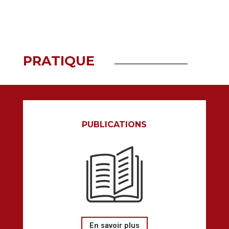
PRATIQUE
PUBLICATIONS
En savoir plus