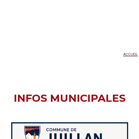
ACCUEIL
INFOS MUNICIPALES