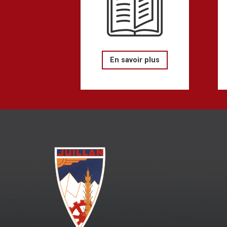
En savoir plus