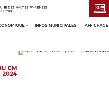
UNE DES HAUTES-PYRÉNÉES
OFFICIEL
ÉCONOMIQUE
INFOS MUNICIPALES
AFFICHAGE
DU CM
 2024