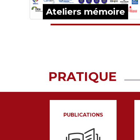
e
Ateliers mémoire
EN SAVOIR PLUS
PRATIQUE
PUBLICATIONS