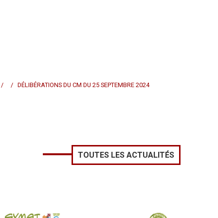
/ / DÉLIBÉRATIONS DU CM DU 25 SEPTEMBRE 2024
TOUTES LES ACTUALITÉS