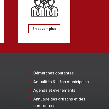
En savoir plus
Démarches courantes
Actualités & infos municipales
Agenda et évènements
Annuaire des artisans et des
commerces