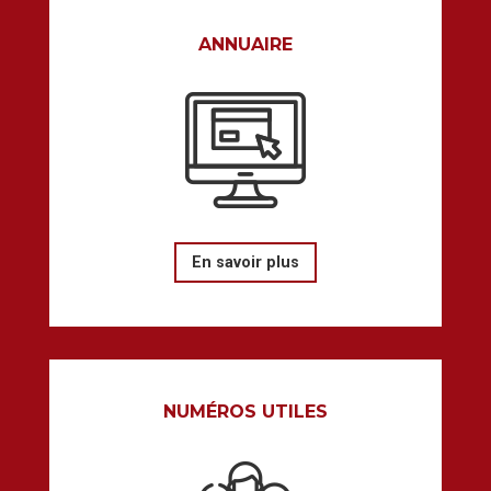
ANNUAIRE
En savoir plus
NUMÉROS UTILES