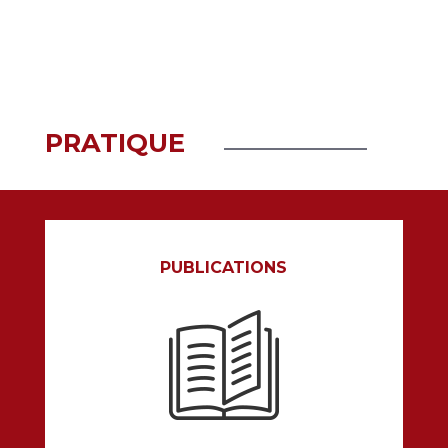
EN SAVOIR PLUS
PRATIQUE
PUBLICATIONS