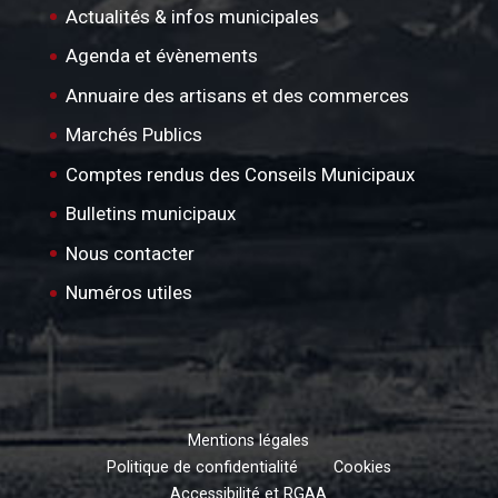
Actualités & infos municipales
Agenda et évènements
Annuaire des artisans et des commerces
Marchés Publics
Comptes rendus des Conseils Municipaux
Bulletins municipaux
Nous contacter
Numéros utiles
Mentions légales
Politique de confidentialité
Cookies
Accessibilité et RGAA