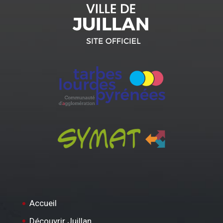
Accueil
Découvrir Juillan