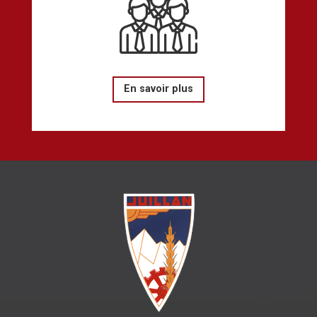
En savoir plus