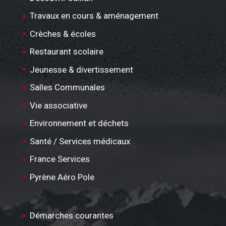
Travaux en cours & aménagement
Crèches & écoles
Restaurant scolaire
Jeunesse & divertissement
Salles Communales
Vie associative
Environnement et déchets
Santé / Services médicaux
France Services
Pyrène Aéro Pole
Démarches courantes