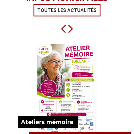
TOUTES LES ACTUALITÉS
Ateliers mémoire