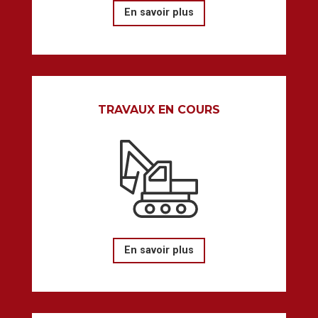
En savoir plus
TRAVAUX EN COURS
En savoir plus