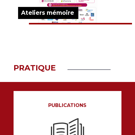
Ateliers mémoire
EN SAVOIR PLUS
PRATIQUE
PUBLICATIONS