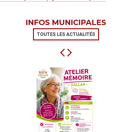
INFOS MUNICIPALES
TOUTES LES ACTUALITÉS