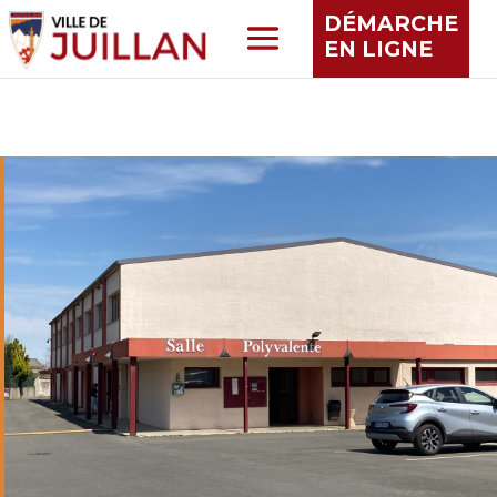
DÉMARCHE
EN LIGNE