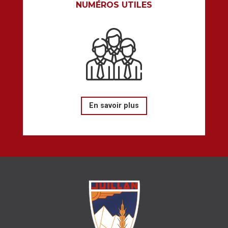
NUMÉROS UTILES
En savoir plus