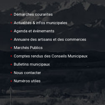
Démarches courantes
Actualités & infos municipales
Agenda et évènements
Annuaire des artisans et des commerces
Marchés Publics
Comptes rendus des Conseils Municipaux
Bulletins municipaux
Nous contacter
Numéros utiles