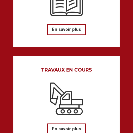
En savoir plus
TRAVAUX EN COURS
En savoir plus