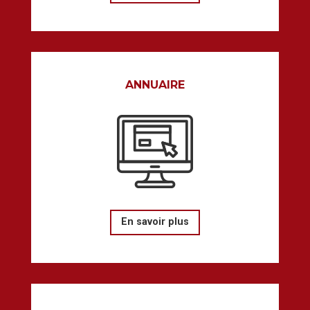
ANNUAIRE
En savoir plus