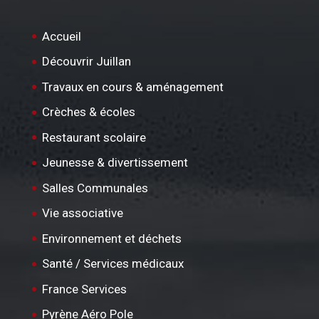
Accueil
Découvrir Juillan
Travaux en cours & aménagement
Crèches & écoles
Restaurant scolaire
Jeunesse & divertissement
Salles Communales
Vie associative
Environnement et déchets
Santé / Services médicaux
France Services
Pyrène Aéro Pole