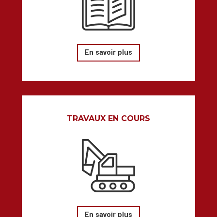
En savoir plus
TRAVAUX EN COURS
En savoir plus