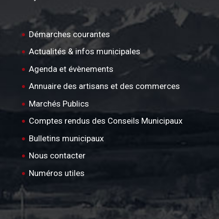
Démarches courantes
Actualités & infos municipales
Agenda et évènements
Annuaire des artisans et des commerces
Marchés Publics
Comptes rendus des Conseils Municipaux
Bulletins municipaux
Nous contacter
Numéros utiles