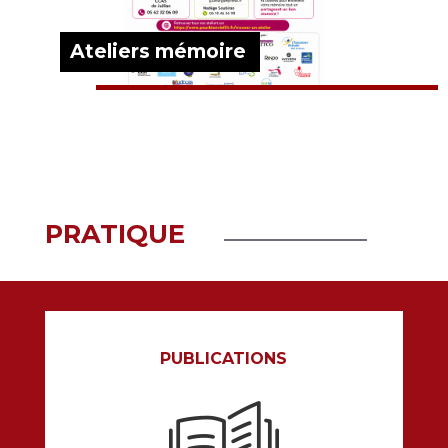
Ateliers mémoire
EN SAVOIR PLUS
PRATIQUE
PUBLICATIONS