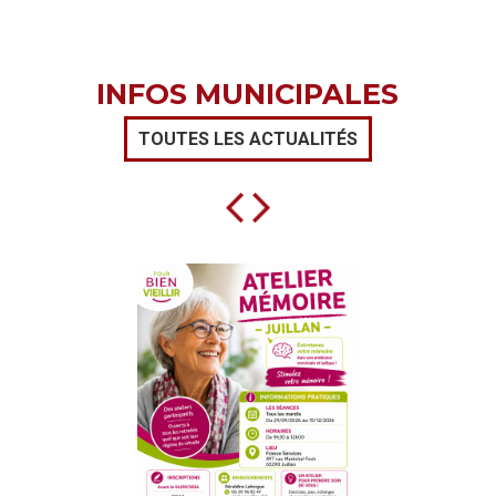
INFOS MUNICIPALES
TOUTES LES ACTUALITÉS