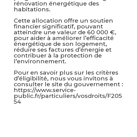
rénovation énergétique des
habitations.
Cette allocation offre un soutien
financier significatif, pouvant
atteindre une valeur de 60 000 €,
pour aider à améliorer l’efficacité
énergétique de son logement,
réduire ses factures d’énergie et
contribuer à la protection de
l’environnement.
Pour en savoir plus sur les critères
d’éligibilité, nous vous invitons à
consulter le site du gouvernement :
https://www.service-
public.fr/particuliers/vosdroits/F205
54