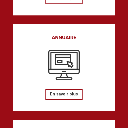
ANNUAIRE
En savoir plus