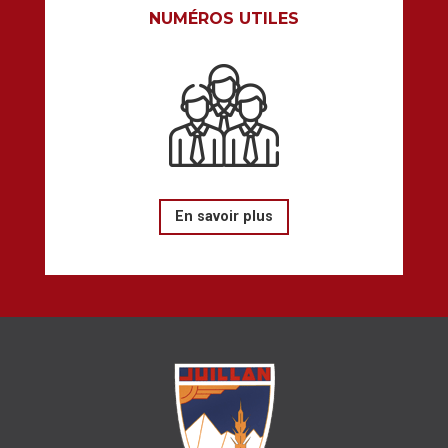
NUMÉROS UTILES
En savoir plus