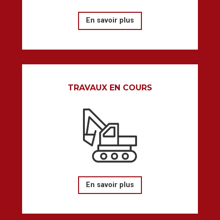
En savoir plus
TRAVAUX EN COURS
En savoir plus