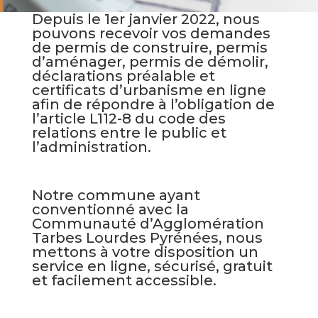
Depuis le 1er janvier 2022, nous
pouvons recevoir vos demandes
de permis de construire, permis
d’aménager, permis de démolir,
déclarations préalable et
certificats d’urbanisme en ligne
afin de répondre à l’obligation de
l’article L112-8 du code des
relations entre le public et
l’administration.
Notre commune ayant
conventionné avec la
Communauté d’Agglomération
Tarbes Lourdes Pyrénées, nous
mettons à votre disposition un
service en ligne, sécurisé, gratuit
et facilement accessible.