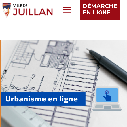
DÉMARCHE
EN LIGNE