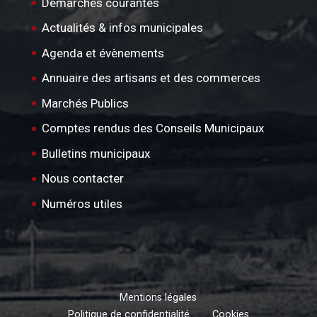
Démarches courantes
Actualités & infos municipales
Agenda et évènements
Annuaire des artisans et des commerces
Marchés Publics
Comptes rendus des Conseils Municipaux
Bulletins municipaux
Nous contacter
Numéros utiles
Mentions légales
Politique de confidentialité
Cookies