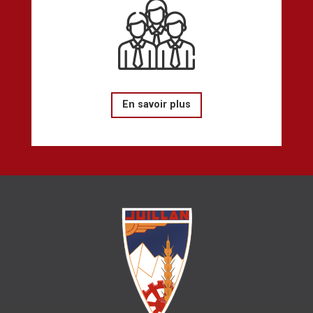
En savoir plus