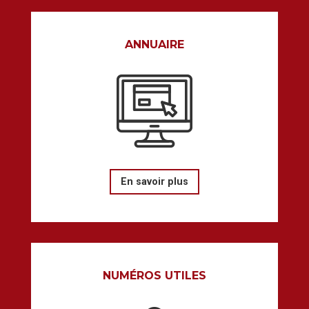
ANNUAIRE
En savoir plus
NUMÉROS UTILES