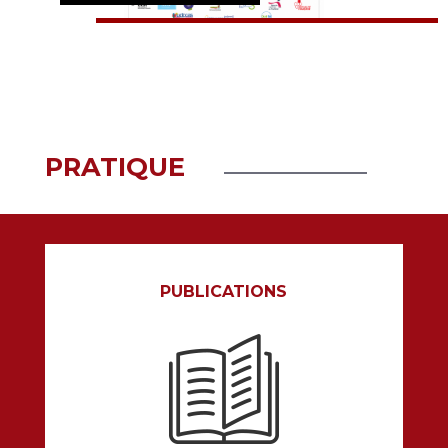
EN SAVOIR PLUS
PRATIQUE
PUBLICATIONS