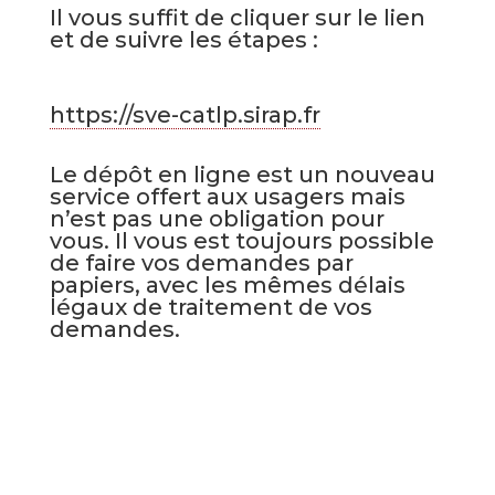
Il vous suffit de cliquer sur le lien
et de suivre les étapes :
https://sve-catlp.sirap.fr
Le dépôt en ligne est un nouveau
service offert aux usagers mais
n’est pas une obligation pour
vous. Il vous est toujours possible
de faire vos demandes par
papiers, avec les mêmes délais
légaux de traitement de vos
demandes.