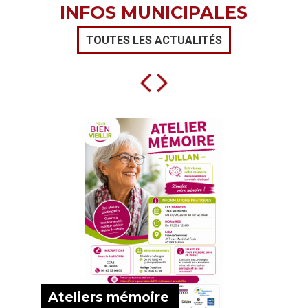
INFOS MUNICIPALES
TOUTES LES ACTUALITÉS
Ateliers mémoire