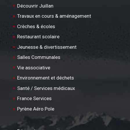
Découvrir Juillan
Travaux en cours & aménagement
Crèches & écoles
Restaurant scolaire
Jeunesse & divertissement
Salles Communales
Vie associative
Environnement et déchets
Santé / Services médicaux
France Services
Pyrène Aéro Pole