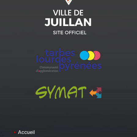
Accueil