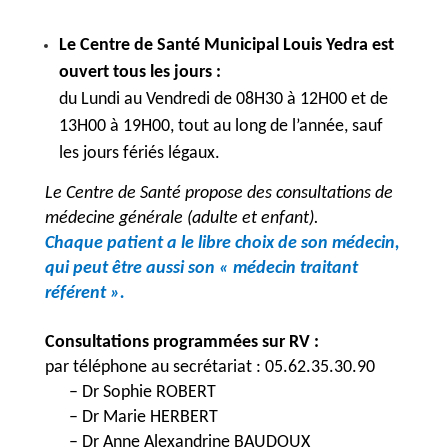
Le Centre de Santé Municipal Louis Yedra est
ouvert tous les jours :
du Lundi au Vendredi de 08H30 à 12H00 et de
13H00 à 19H00, tout au long de l’année, sauf
les jours fériés légaux.
Le Centre de Santé propose des consultations de
médecine générale (adulte et enfant).
Chaque patient a le libre choix de son médecin,
qui peut être aussi son « médecin traitant
référent ».
Consultations programmées sur RV :
par téléphone au secrétariat : 05.62.35.30.90
– Dr Sophie ROBERT
– Dr Marie HERBERT
– Dr Anne Alexandrine BAUDOUX