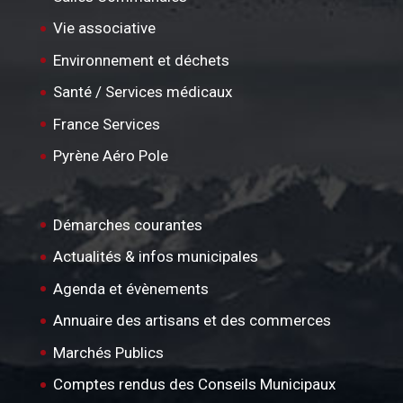
Vie associative
Environnement et déchets
Santé / Services médicaux
France Services
Pyrène Aéro Pole
Démarches courantes
Actualités & infos municipales
Agenda et évènements
Annuaire des artisans et des commerces
Marchés Publics
Comptes rendus des Conseils Municipaux