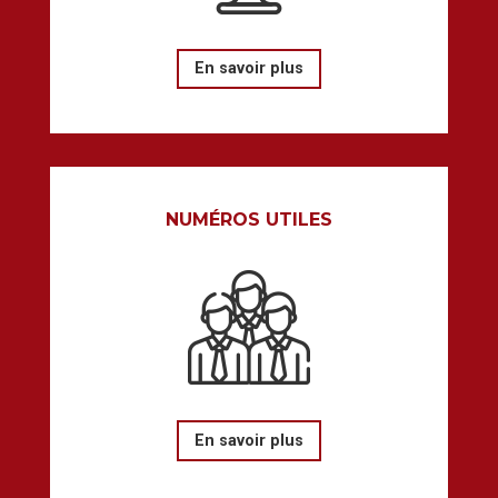
En savoir plus
NUMÉROS UTILES
En savoir plus