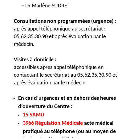
– Dr Marlène SUDRE
Consultations non programmées (urgence)
:
après appel téléphonique au secrétariat :
05.62.35.30.90 et après évaluation par le
médecin.
Visites à domicile :
accessibles après appel téléphonique en
contactant le secrétariat au 05.62.35.30.90 et
après évaluation par le médecin.
En cas d’urgences et en dehors des heures
d’ouverture du Centre :
15 SAMU
3966 Régulation Médicale
acte médical
pratiqué au téléphone (ou au moyen de