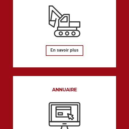
En savoir plus
ANNUAIRE