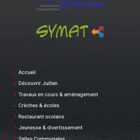
Accueil
Découvrir Juillan
Travaux en cours & aménagement
Crèches & écoles
Restaurant scolaire
Jeunesse & divertissement
Salles Communales