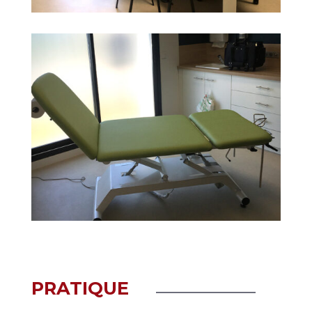
PRATIQUE