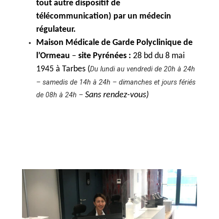
tout autre dispositif de
télécommunication) par un médecin
régulateur.
Maison Médicale de Garde Polyclinique de
l’Ormeau
–
site Pyrénées :
28 bd du 8 mai
1945 à Tarbes
(
Du lundi au vendredi de 20h à 24h
– samedis de 14h à 24h – dimanches et jours fériés
Sans rendez-vous)
de 08h à 24h –