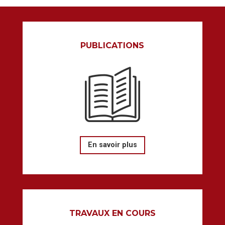
PUBLICATIONS
En savoir plus
TRAVAUX EN COURS