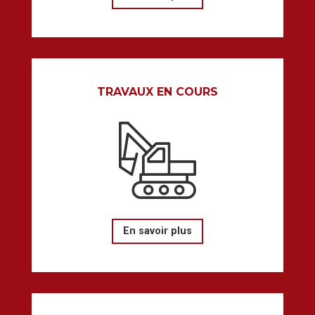
TRAVAUX EN COURS
En savoir plus