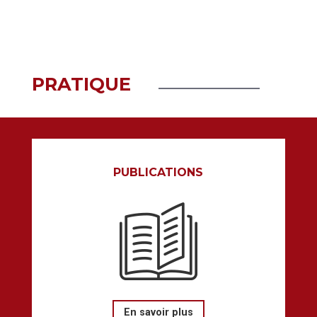
PRATIQUE
PUBLICATIONS
En savoir plus