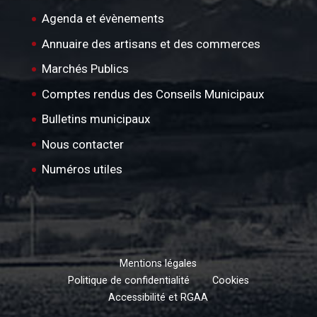
Agenda et évènements
Annuaire des artisans et des commerces
Marchés Publics
Comptes rendus des Conseils Municipaux
Bulletins municipaux
Nous contacter
Numéros utiles
Mentions légales
Politique de confidentialité
Cookies
Accessibilité et RGAA