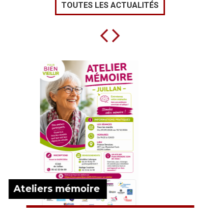
TOUTES LES ACTUALITÉS
Horaires d’été Mairie
EN SAVOIR PLUS