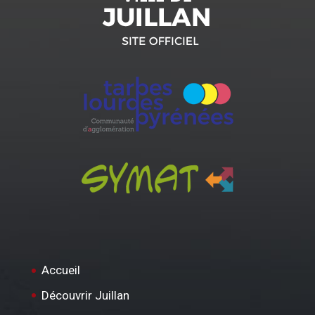
Accueil
Découvrir Juillan