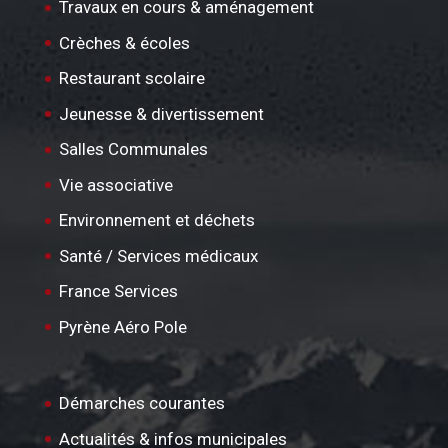
Travaux en cours & aménagement
Crèches & écoles
Restaurant scolaire
Jeunesse & divertissement
Salles Communales
Vie associative
Environnement et déchets
Santé / Services médicaux
France Services
Pyrène Aéro Pole
Démarches courantes
Actualités & infos municipales