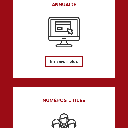
ANNUAIRE
En savoir plus
NUMÉROS UTILES