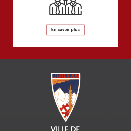
En savoir plus