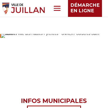
DÉMARCHE
EN LIGNE
INFOS MUNICIPALES