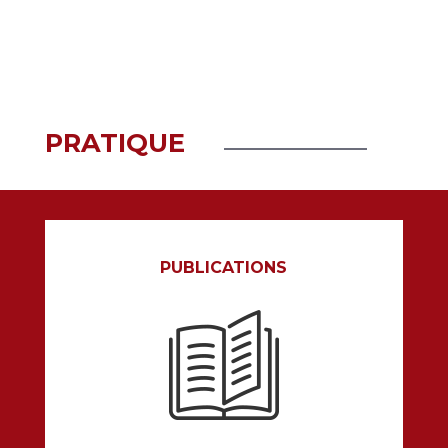
EN SAVOIR PLUS
PRATIQUE
PUBLICATIONS