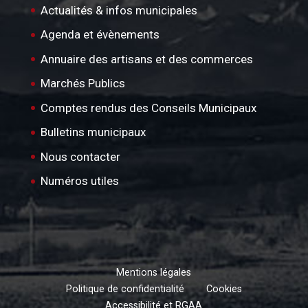
Actualités & infos municipales
Agenda et évènements
Annuaire des artisans et des commerces
Marchés Publics
Comptes rendus des Conseils Municipaux
Bulletins municipaux
Nous contacter
Numéros utiles
Mentions légales
Politique de confidentialité
Cookies
Accessibilité et RGAA