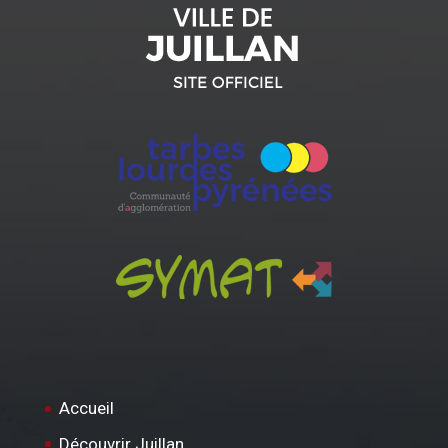
Accueil
Découvrir Juillan