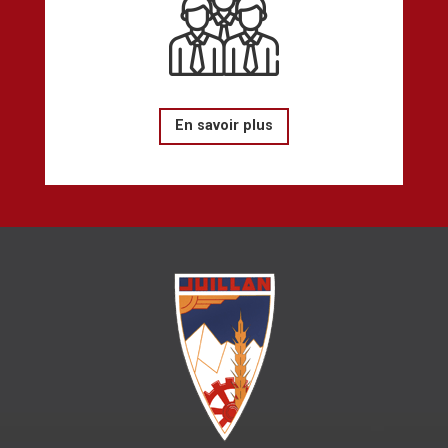
En savoir plus