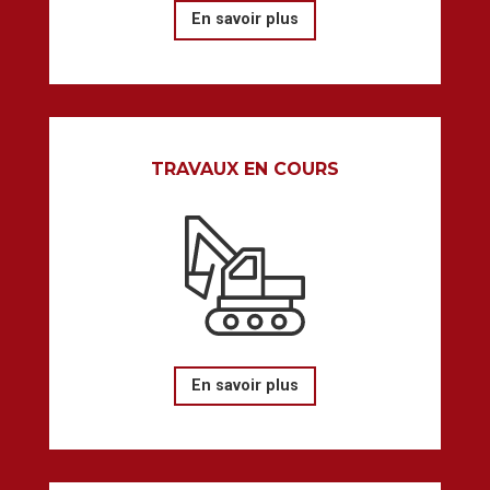
En savoir plus
TRAVAUX EN COURS
En savoir plus