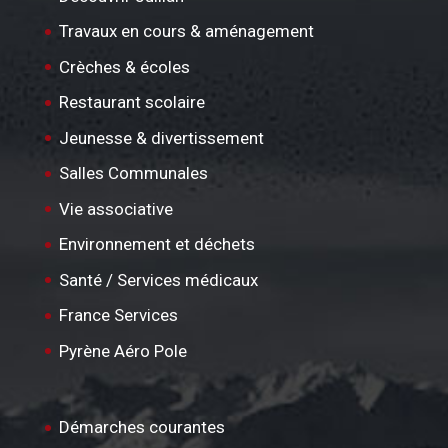
Travaux en cours & aménagement
Crèches & écoles
Restaurant scolaire
Jeunesse & divertissement
Salles Communales
Vie associative
Environnement et déchets
Santé / Services médicaux
France Services
Pyrène Aéro Pole
Démarches courantes