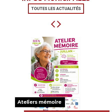
TOUTES LES ACTUALITÉS
Ateliers mémoire