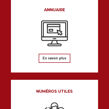
ANNUAIRE
En savoir plus
NUMÉROS UTILES