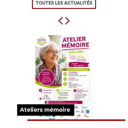
TOUTES LES ACTUALITÉS
Ateliers mémoire
EN SAVOIR PLUS