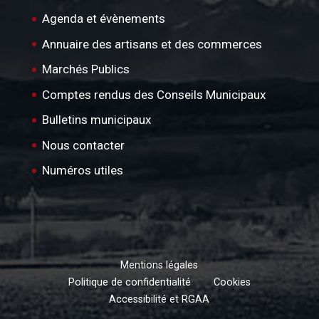
Agenda et évènements
Annuaire des artisans et des commerces
Marchés Publics
Comptes rendus des Conseils Municipaux
Bulletins municipaux
Nous contacter
Numéros utiles
Mentions légales
Politique de confidentialité
Cookies
Accessibilité et RGAA