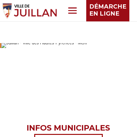
DÉMARCHE
EN LIGNE
INFOS MUNICIPALES