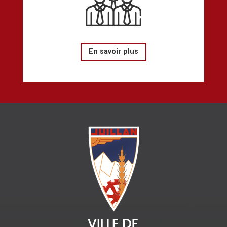
En savoir plus