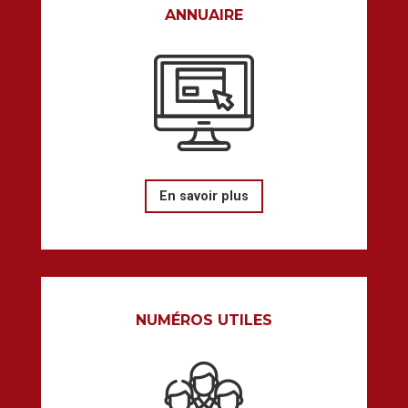
ANNUAIRE
En savoir plus
NUMÉROS UTILES