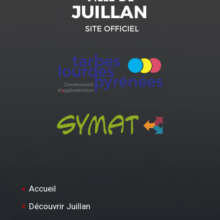
Accueil
Découvrir Juillan