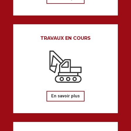
TRAVAUX EN COURS
En savoir plus