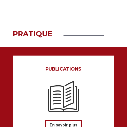
PRATIQUE
PUBLICATIONS
En savoir plus