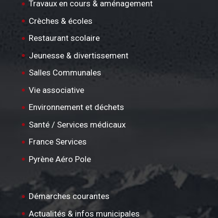
Travaux en cours & aménagement
Crèches & écoles
Restaurant scolaire
Jeunesse & divertissement
Salles Communales
Vie associative
Environnement et déchets
Santé / Services médicaux
France Services
Pyrène Aéro Pole
Démarches courantes
Actualités & infos municipales