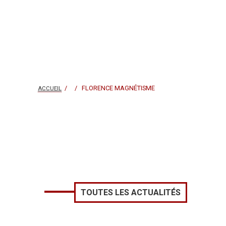
/ / FLORENCE MAGNÉTISME
ACCUEIL
TOUTES LES ACTUALITÉS