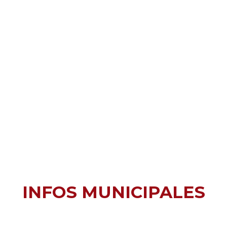
INFOS MUNICIPALES