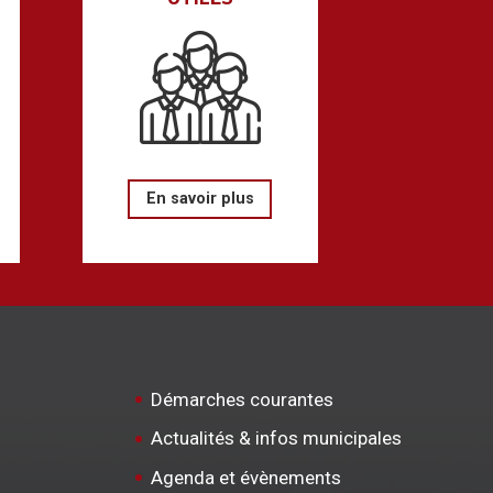
En savoir plus
Démarches courantes
Actualités & infos municipales
Agenda et évènements