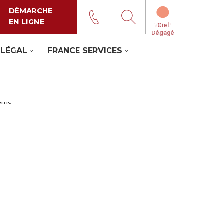
DÉMARCHE
EN LIGNE
Ciel
Dégagé
 LÉGAL
FRANCE SERVICES