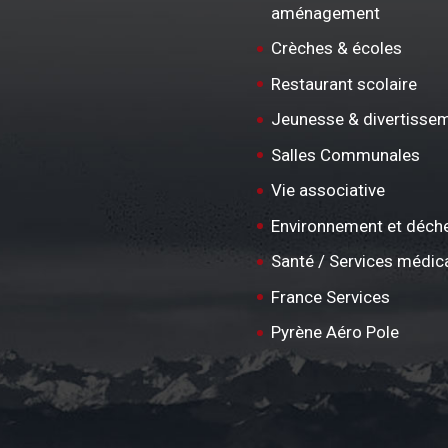
aménagement
Crèches & écoles
Restaurant scolaire
Jeunesse & divertisse
Salles Communales
Vie associative
Environnement et déch
Santé / Services médic
France Services
Pyrène Aéro Pole