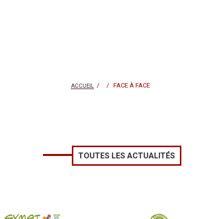
/ / FACE À FACE
ACCUEIL
TOUTES LES ACTUALITÉS