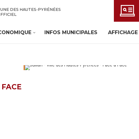
UNE DES HAUTES-PYRÉNÉES
OFFICIEL
ÉCONOMIQUE
INFOS MUNICIPALES
AFFICHAGE
 FACE