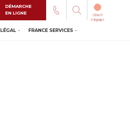
DÉMARCHE
EN LIGNE
Ciel
Dégagé
 LÉGAL
FRANCE SERVICES