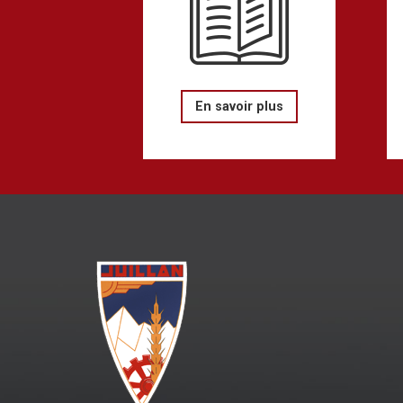
En savoir plus