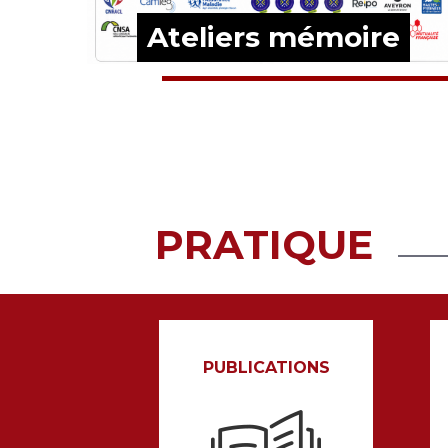
e
Ateliers mémoire
EN SAVOIR PLUS
PRATIQUE
PUBLICATIONS