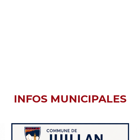
INFOS MUNICIPALES