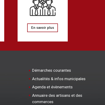
En savoir plus
Démarches courantes
Actualités & infos municipales
Agenda et évènements
Annuaire des artisans et des
commerces