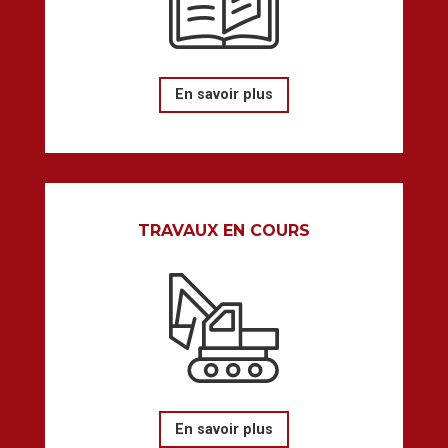
En savoir plus
TRAVAUX EN COURS
En savoir plus