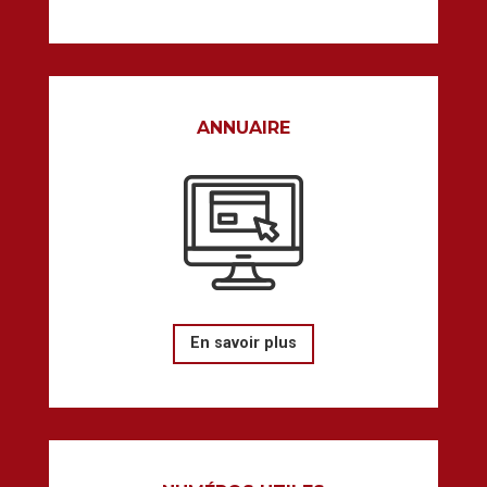
ANNUAIRE
En savoir plus