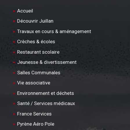
Accueil
Découvrir Juillan
Travaux en cours & aménagement
Crèches & écoles
Restaurant scolaire
Jeunesse & divertissement
Salles Communales
Vie associative
Environnement et déchets
Santé / Services médicaux
France Services
Pyrène Aéro Pole