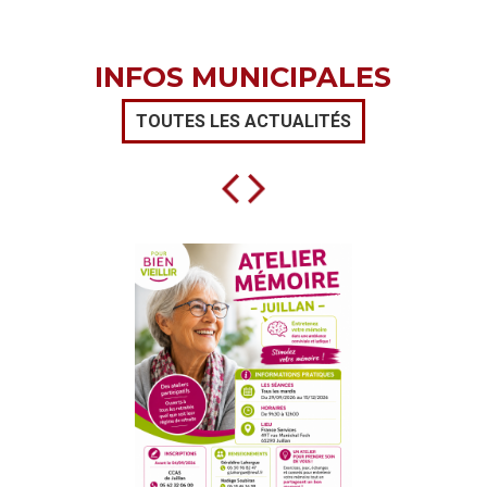
INFOS MUNICIPALES
TOUTES LES ACTUALITÉS