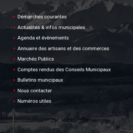
Démarches courantes
Actualités & infos municipales
Agenda et évènements
Annuaire des artisans et des commerces
Marchés Publics
Comptes rendus des Conseils Municipaux
Bulletins municipaux
Nous contacter
Numéros utiles