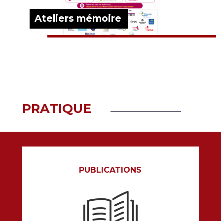
Ateliers mémoire
EN SAVOIR PLUS
PRATIQUE
PUBLICATIONS