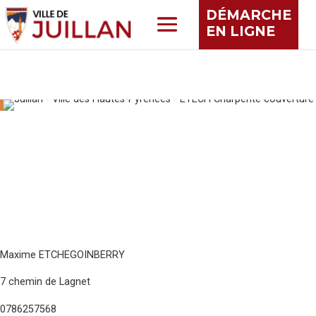
DÉMARCHE
EN LIGNE
Maxime ETCHEGOINBERRY
7 chemin de Lagnet
0786257568